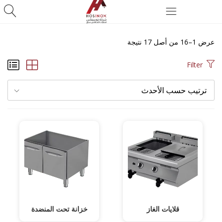
عرض 1–16 من أصل 17 نتيجة
Filter
ترتيب حسب الأحدث
قلايات الغاز
خزانة تحت المنضدة