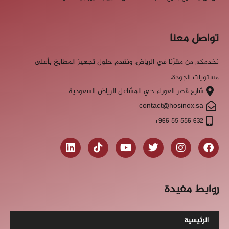
تواصل معنا
نخدمكم من مقرّنا في الرياض، ونقدم حلول تجهيز المطابخ بأعلى
مستويات الجودة.
شارع قصر العوراء حي المشاعل الرياض السعودية
contact@hosinox.sa
‎+966 55 556 632
روابط مفيدة
الرئيسية