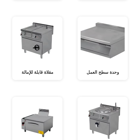
وحدة سطح العمل
مقلاة قابلة للإمالة