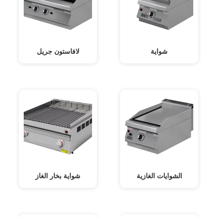
شواية
لافاستون جريل
الشوايات الغازية
شواية بخار الغاز