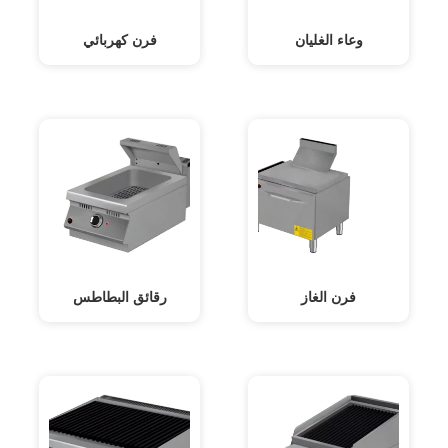
وعاء الغليان
فرن كهربائي
فرن الغاز
رقائق البطاطس