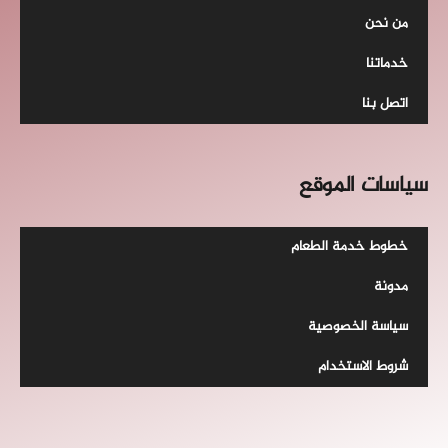
من نحن
خدماتنا
اتصل بنا
سياسات الموقع
خطوط خدمة الطعام
مدونة
سياسة الخصوصية
شروط الاستخدام