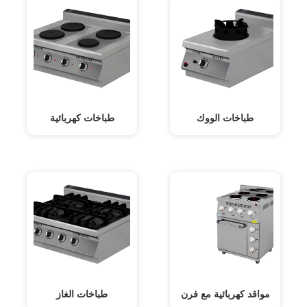
طباخات الووك
طباخات كهربائية
مواقد كهربائية مع فرن
طباخات الغاز