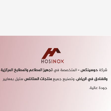
شركة
حوسينكس
– المتخصصة في
تجهيز المطاعم والمطابخ
المركزية
والفنادق في الرياض
، وتصنيع جميع
منتجات الستانلس
ستيل بمعايير
جودة عالية.