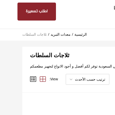
اطلب تسعيرة
الرئيسية
معدات التبريد
ثلاجات السلطات
ثلاجات السلطات
السعودية توفر لكم أفضل و أجود الانواع لتجهبز مطعمكم
View:
ترتيب حسب الأحدث