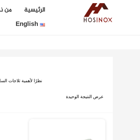
الرئيسية
من ن
English
نظرًا لأهمية ثلاجات ا
عرض النتيجة الوحيدة