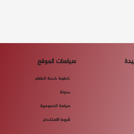
يدة
سياسات الموقع
خطوط خدمة الطعام
مدونة
سياسة الخصوصية
شروط الاستخدام