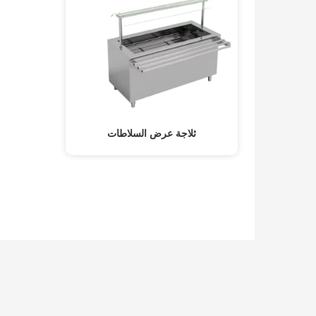
ثلاجة عرض السلاطات