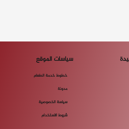
يدة
سياسات الموقع
خطوط خدمة الطعام
مدونة
سياسة الخصوصية
شروط الاستخدام