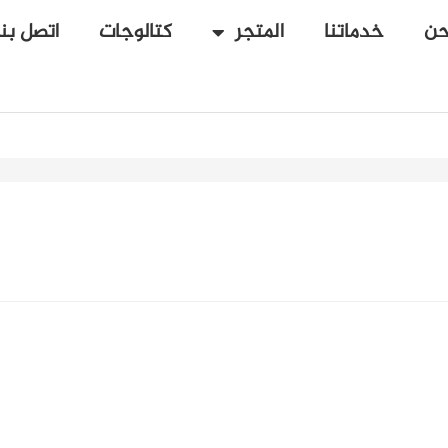
حن
خدماتنا
المتجر
كتالوجات
اتصل بنا