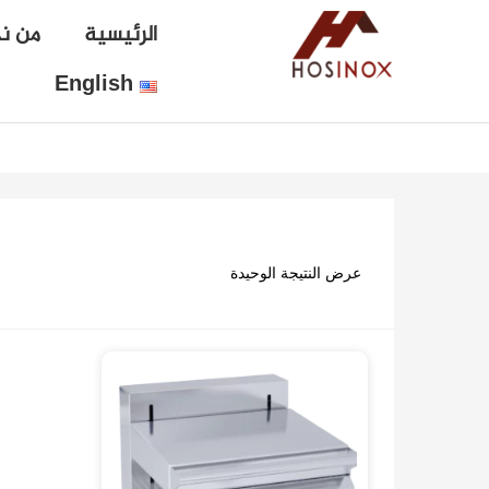
الرئيسية
من ن
English
عرض النتيجة الوحيدة