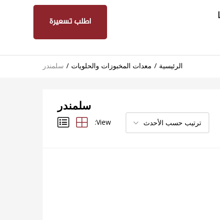
اطلب تسعيرة
الرئيسية
معدات المخبوزات والحلويات
سلمندر
سلمندر
View:
ترتيب حسب الأحدث