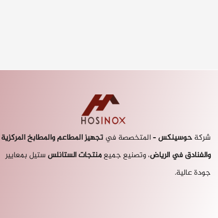
شركة
حوسينكس
– المتخصصة في
تجهيز المطاعم والمطابخ
المركزية
والفنادق في الرياض
، وتصنيع جميع
منتجات الستانلس
ستيل بمعايير
جودة عالية.