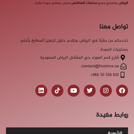
الرياض
، وتصنيع جميع
منتجات الستانلس
ستيل بمعايير جودة عالية.
تواصل معنا
نخدمكم من مقرّنا في الرياض، ونقدم حلول تجهيز المطابخ بأعلى
مستويات الجودة.
شارع قصر العوراء حي المشاعل الرياض السعودية
contact@hosinox.sa
‎+966 55 556 632
روابط مفيدة
الرئيسية