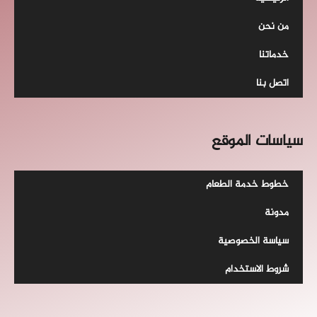
من نحن
خدماتنا
اتصل بنا
سياسات الموقع
خطوط خدمة الطعام
مدونة
سياسة الخصوصية
شروط الاستخدام