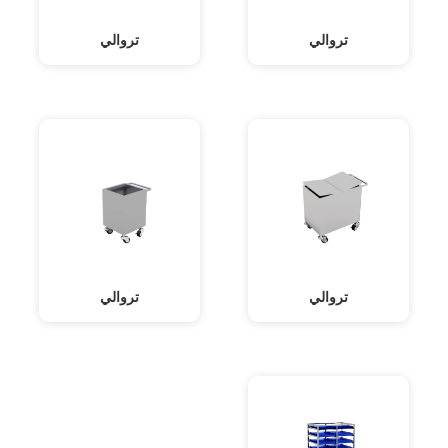
تروالي
تروالي
تروالي
تروالي