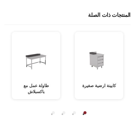
المنتجات ذات الصلة
كابينة ارضية صغيرة
طاولة عمل مع
باكسبلاش