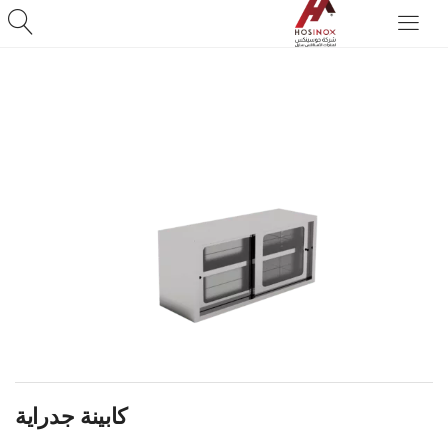
كابينة جدراية