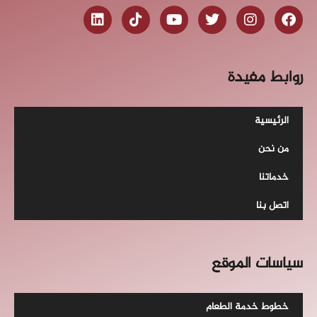
روابط مفيدة
الرئيسية
من نحن
خدماتنا
اتصل بنا
سياسات الموقع
خطوط خدمة الطعام